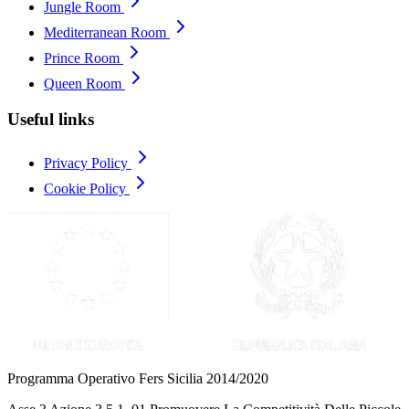
Jungle Room
Mediterranean Room
Prince Room
Queen Room
Useful links
Privacy Policy
Cookie Policy
Programma Operativo Fers Sicilia 2014/2020