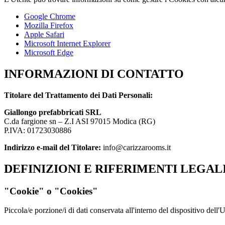
Google Chrome
Mozilla Firefox
Apple Safari
Microsoft Internet Explorer
Microsoft Edge
INFORMAZIONI DI CONTATTO
Titolare del Trattamento dei Dati Personali:
Giallongo prefabbricati SRL
C.da fargione sn – Z.I ASI 97015 Modica (RG)
P.IVA: 01723030886
Indirizzo e-mail del Titolare:
info@carizzarooms.it
DEFINIZIONI E RIFERIMENTI LEGAL
"Cookie" o "Cookies"
Piccola/e porzione/i di dati conservata all'interno del dispositivo dell'U