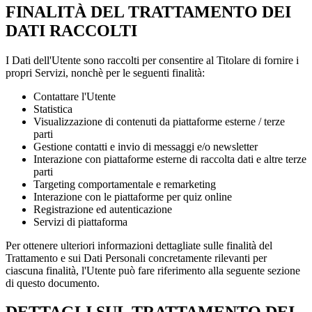
FINALITÀ DEL TRATTAMENTO DEI
DATI RACCOLTI
I Dati dell'Utente sono raccolti per consentire al Titolare di fornire i
propri Servizi, nonchè per le seguenti finalità:
Contattare l'Utente
Statistica
Visualizzazione di contenuti da piattaforme esterne / terze
parti
Gestione contatti e invio di messaggi e/o newsletter
Interazione con piattaforme esterne di raccolta dati e altre terze
parti
Targeting comportamentale e remarketing
Interazione con le piattaforme per quiz online
Registrazione ed autenticazione
Servizi di piattaforma
Per ottenere ulteriori informazioni dettagliate sulle finalità del
Trattamento e sui Dati Personali concretamente rilevanti per
ciascuna finalità, l'Utente può fare riferimento alla seguente sezione
di questo documento.