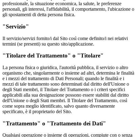
professionale, la situazione economica, la salute, le preferenze
personali, gli interessi, l'affidabilità, il comportamento, l'ubicazione o
gli spostamenti di detta persona fisica.
"Servizio"
Il servizio/servizi fornito/i dal Sito così come definito/i nei relativi
termini (se presenti) su questo sito/applicazione.
"Titolare del Trattamento" o "Titolare"
La persona fisica o giuridica, l'autorità pubblica, il servizio o altro
organismo che, singolarmente o insieme ad altri, determina le finalità
e i mezzi del trattamento di Dati Personali; quando le finalità e i
mezzi di tale trattamento sono determinati dal diritto dell'Unione o
degli Stati membri, il Titolare del Trattamento o i criteri specifici
applicabili alla sua designazione possono essere stabiliti dal diritto
dell'Unione o degli Stati membri. Il Titolare del Trattamento, così
come sopra meglio identificato, salvo quanto diversamente
specificato, è il proprietario del Sito.
"Trattamento" o "Trattamento dei Dati"
Qualsiasi operazione o insieme di operazioni, compiute con o senza