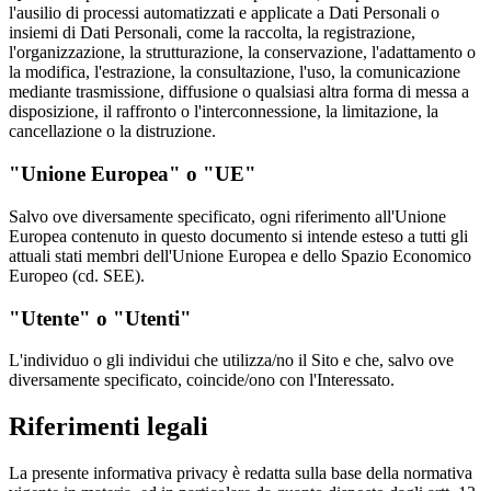
l'ausilio di processi automatizzati e applicate a Dati Personali o
insiemi di Dati Personali, come la raccolta, la registrazione,
l'organizzazione, la strutturazione, la conservazione, l'adattamento o
la modifica, l'estrazione, la consultazione, l'uso, la comunicazione
mediante trasmissione, diffusione o qualsiasi altra forma di messa a
disposizione, il raffronto o l'interconnessione, la limitazione, la
cancellazione o la distruzione.
"Unione Europea" o "UE"
Salvo ove diversamente specificato, ogni riferimento all'Unione
Europea contenuto in questo documento si intende esteso a tutti gli
attuali stati membri dell'Unione Europea e dello Spazio Economico
Europeo (cd. SEE).
"Utente" o "Utenti"
L'individuo o gli individui che utilizza/no il Sito e che, salvo ove
diversamente specificato, coincide/ono con l'Interessato.
Riferimenti legali
La presente informativa privacy è redatta sulla base della normativa