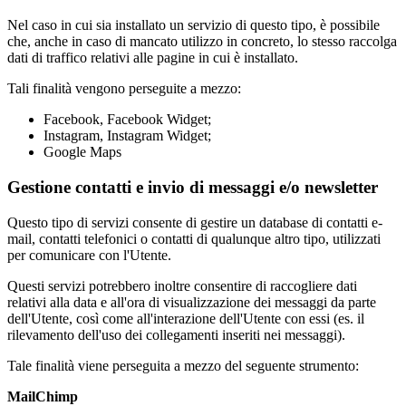
Nel caso in cui sia installato un servizio di questo tipo, è possibile
che, anche in caso di mancato utilizzo in concreto, lo stesso raccolga
dati di traffico relativi alle pagine in cui è installato.
Tali finalità vengono perseguite a mezzo:
Facebook, Facebook Widget;
Instagram, Instagram Widget;
Google Maps
Gestione contatti e invio di messaggi e/o newsletter
Questo tipo di servizi consente di gestire un database di contatti e-
mail, contatti telefonici o contatti di qualunque altro tipo, utilizzati
per comunicare con l'Utente.
Questi servizi potrebbero inoltre consentire di raccogliere dati
relativi alla data e all'ora di visualizzazione dei messaggi da parte
dell'Utente, così come all'interazione dell'Utente con essi (es. il
rilevamento dell'uso dei collegamenti inseriti nei messaggi).
Tale finalità viene perseguita a mezzo del seguente strumento:
MailChimp