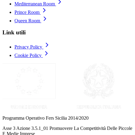
Mediterranean Room
Prince Room
Queen Room
Link utili
Privacy Policy
Cookie Policy
Programma Operativo Fers Sicilia 2014/2020
Asse 3 Azione 3.5.1_01 Promuovere La Competitività Delle Piccole
E Medie Imprese