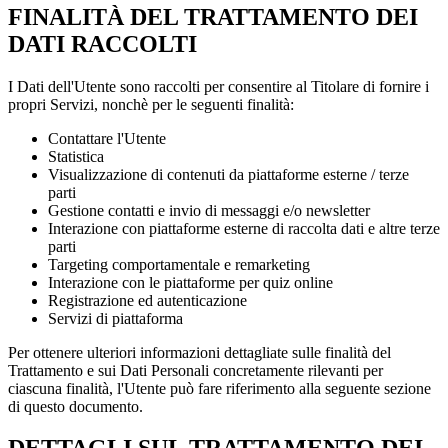
FINALITÀ DEL TRATTAMENTO DEI
DATI RACCOLTI
I Dati dell'Utente sono raccolti per consentire al Titolare di fornire i
propri Servizi, nonchè per le seguenti finalità:
Contattare l'Utente
Statistica
Visualizzazione di contenuti da piattaforme esterne / terze
parti
Gestione contatti e invio di messaggi e/o newsletter
Interazione con piattaforme esterne di raccolta dati e altre terze
parti
Targeting comportamentale e remarketing
Interazione con le piattaforme per quiz online
Registrazione ed autenticazione
Servizi di piattaforma
Per ottenere ulteriori informazioni dettagliate sulle finalità del
Trattamento e sui Dati Personali concretamente rilevanti per
ciascuna finalità, l'Utente può fare riferimento alla seguente sezione
di questo documento.