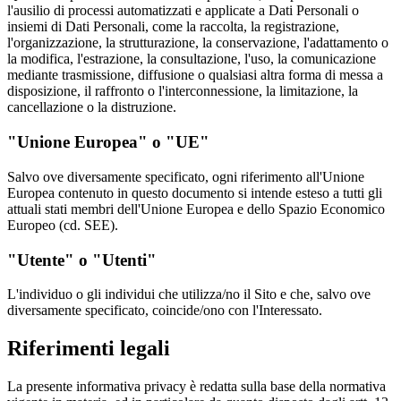
l'ausilio di processi automatizzati e applicate a Dati Personali o
insiemi di Dati Personali, come la raccolta, la registrazione,
l'organizzazione, la strutturazione, la conservazione, l'adattamento o
la modifica, l'estrazione, la consultazione, l'uso, la comunicazione
mediante trasmissione, diffusione o qualsiasi altra forma di messa a
disposizione, il raffronto o l'interconnessione, la limitazione, la
cancellazione o la distruzione.
"Unione Europea" o "UE"
Salvo ove diversamente specificato, ogni riferimento all'Unione
Europea contenuto in questo documento si intende esteso a tutti gli
attuali stati membri dell'Unione Europea e dello Spazio Economico
Europeo (cd. SEE).
"Utente" o "Utenti"
L'individuo o gli individui che utilizza/no il Sito e che, salvo ove
diversamente specificato, coincide/ono con l'Interessato.
Riferimenti legali
La presente informativa privacy è redatta sulla base della normativa