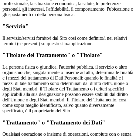
professionale, la situazione economica, la salute, le preferenze
personali, gli interessi, l'affidabilità, il comportamento, l'ubicazione o
gli spostamenti di detta persona fisica.
"Servizio"
Il servizio/servizi fornito/i dal Sito così come definito/i nei relativi
termini (se presenti) su questo sito/applicazione.
"Titolare del Trattamento" o "Titolare"
La persona fisica o giuridica, l'autorità pubblica, il servizio o altro
organismo che, singolarmente o insieme ad altri, determina le finalità
e i mezzi del trattamento di Dati Personali; quando le finalità e i
mezzi di tale trattamento sono determinati dal diritto dell'Unione o
degli Stati membri, il Titolare del Trattamento o i criteri specifici
applicabili alla sua designazione possono essere stabiliti dal diritto
dell'Unione o degli Stati membri. Il Titolare del Trattamento, così
come sopra meglio identificato, salvo quanto diversamente
specificato, è il proprietario del Sito.
"Trattamento" o "Trattamento dei Dati"
Qualsiasi operazione o insieme di operazioni, compiute con o senza