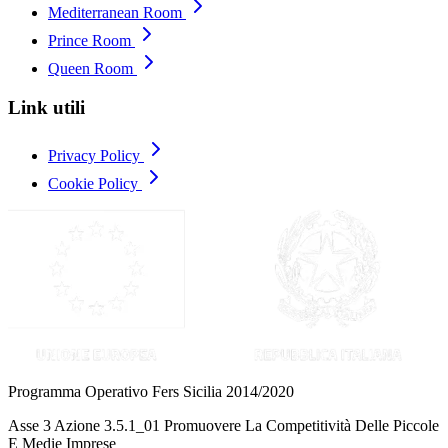
Mediterranean Room
Prince Room
Queen Room
Link utili
Privacy Policy
Cookie Policy
Programma Operativo Fers Sicilia 2014/2020
Asse 3 Azione 3.5.1_01 Promuovere La Competitività Delle Piccole
E Medie Imprese