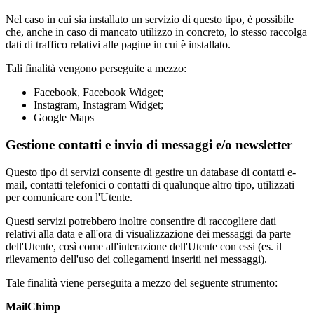
Nel caso in cui sia installato un servizio di questo tipo, è possibile
che, anche in caso di mancato utilizzo in concreto, lo stesso raccolga
dati di traffico relativi alle pagine in cui è installato.
Tali finalità vengono perseguite a mezzo:
Facebook, Facebook Widget;
Instagram, Instagram Widget;
Google Maps
Gestione contatti e invio di messaggi e/o newsletter
Questo tipo di servizi consente di gestire un database di contatti e-
mail, contatti telefonici o contatti di qualunque altro tipo, utilizzati
per comunicare con l'Utente.
Questi servizi potrebbero inoltre consentire di raccogliere dati
relativi alla data e all'ora di visualizzazione dei messaggi da parte
dell'Utente, così come all'interazione dell'Utente con essi (es. il
rilevamento dell'uso dei collegamenti inseriti nei messaggi).
Tale finalità viene perseguita a mezzo del seguente strumento:
MailChimp